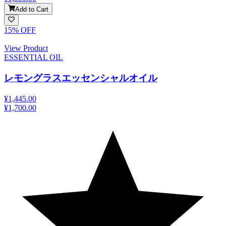
Add to Cart
15
% OFF
View Product
ESSENTIAL OIL
レモングラスエッセンシャルオイル
¥1,445.00
¥1,700.00