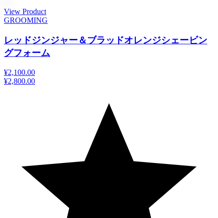
View Product
GROOMING
レッドジンジャー＆ブラッドオレンジシェービン
グフォーム
¥2,100.00
¥2,800.00