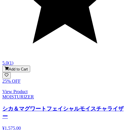
5.0
(
1
)
Add to Cart
25
% OFF
View Product
MOISTURIZER
シカ＆マグワートフェイシャルモイスチャライザ
ー
¥1,575.00