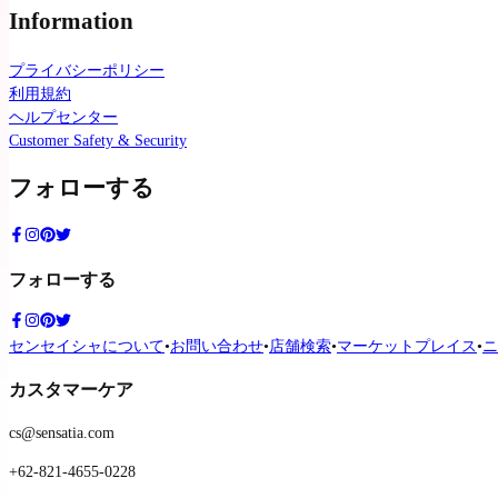
Information
プライバシーポリシー
利用規約
ヘルプセンター
Customer Safety & Security
フォローする
フォローする
センセイシャについて
•
お問い合わせ
•
店舗検索
•
マーケットプレイス
•
ニ
カスタマーケア
cs@sensatia.com
+62-821-4655-0228