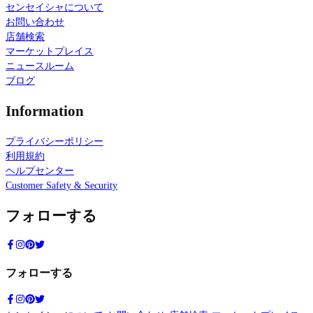
センセイシャについて
お問い合わせ
店舗検索
マーケットプレイス
ニュースルーム
ブログ
Information
プライバシーポリシー
利用規約
ヘルプセンター
Customer Safety & Security
フォローする
フォローする