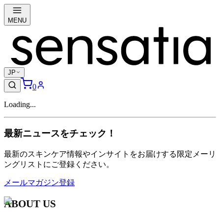
MENU
JP
0
Loading...
最新ニュースをチェック！
最新のスキンケア情報やインサイトをお届けする限定メーリ
ングリストにご登録ください。
メールマガジン登録
ABOUT US