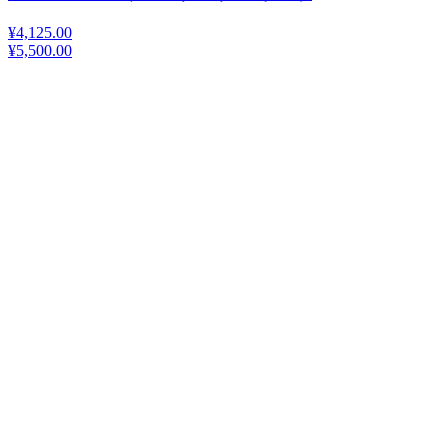
¥4,125.00
¥5,500.00