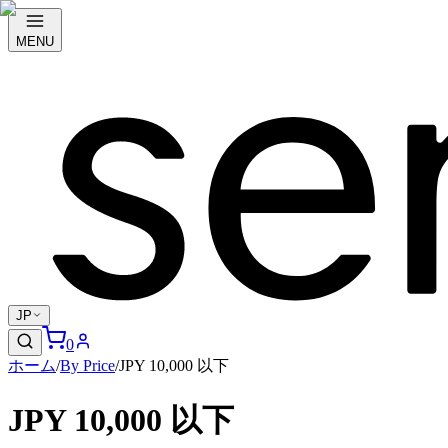
MENU
JP
0
ホーム
/
By Price
/
JPY 10,000 以下
JPY 10,000 以下