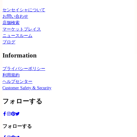
センセイシャについて
お問い合わせ
店舗検索
マーケットプレイス
ニュースルーム
ブログ
Information
プライバシーポリシー
利用規約
ヘルプセンター
Customer Safety & Security
フォローする
フォローする