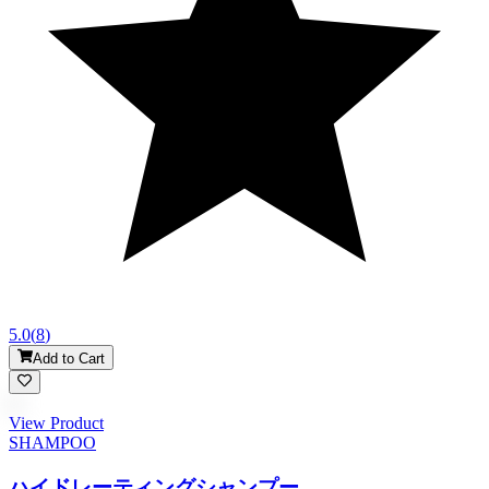
5.0
(
8
)
Add to Cart
View Product
SHAMPOO
ハイドレーティングシャンプー