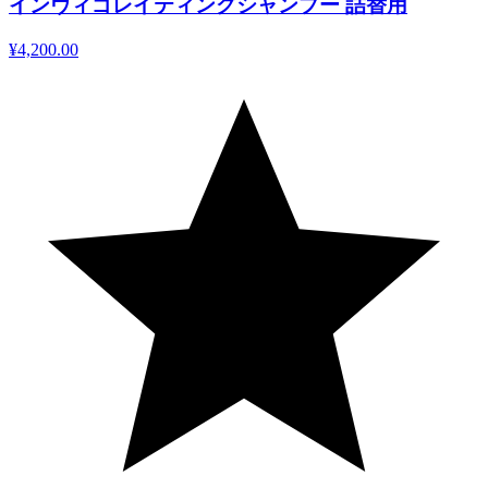
インヴィゴレイティングシャンプー 詰替用
¥4,200.00