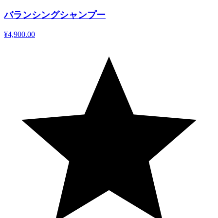
バランシングシャンプー
¥4,900.00