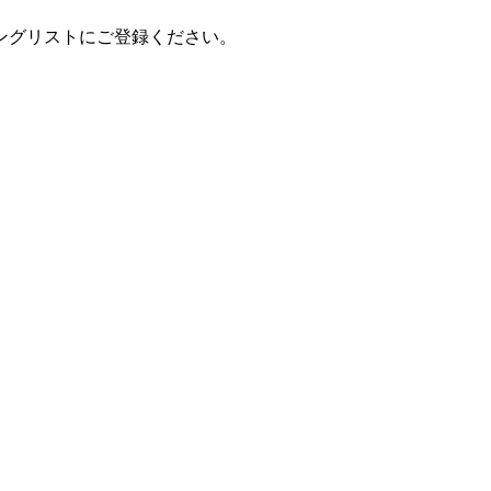
ングリストにご登録ください。