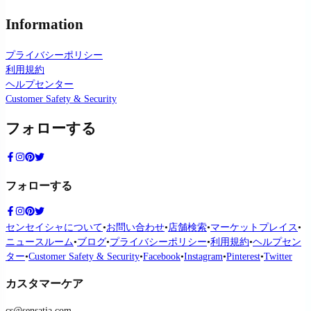
Information
プライバシーポリシー
利用規約
ヘルプセンター
Customer Safety & Security
フォローする
フォローする
センセイシャについて
•
お問い合わせ
•
店舗検索
•
マーケットプレイス
•
ニュースルーム
•
ブログ
•
プライバシーポリシー
•
利用規約
•
ヘルプセン
ター
•
Customer Safety & Security
•
Facebook
•
Instagram
•
Pinterest
•
Twitter
カスタマーケア
cs@sensatia.com