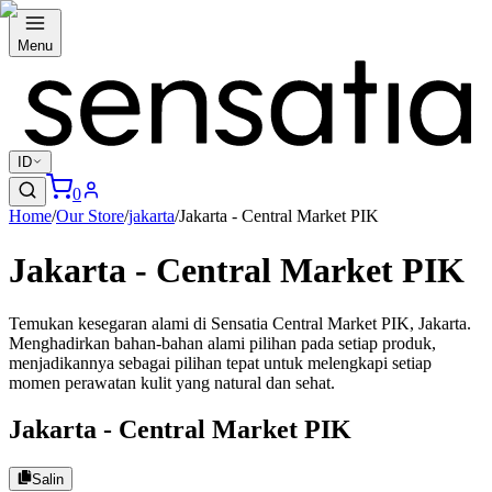
Menu
ID
0
Home
/
Our Store
/
jakarta
/
Jakarta - Central Market PIK
Jakarta - Central Market PIK
Temukan kesegaran alami di Sensatia Central Market PIK, Jakarta.
Menghadirkan bahan-bahan alami pilihan pada setiap produk,
menjadikannya sebagai pilihan tepat untuk melengkapi setiap
momen perawatan kulit yang natural dan sehat.
Jakarta - Central Market PIK
Salin