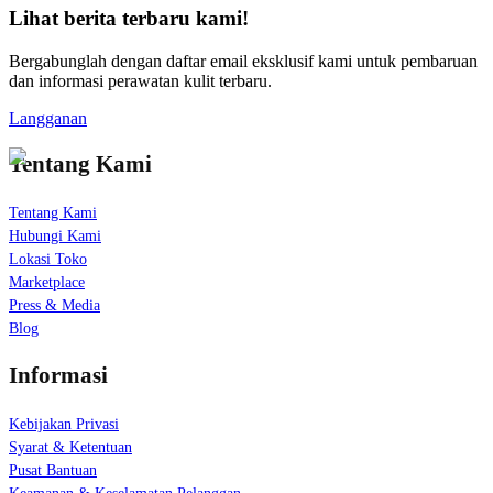
Lihat berita terbaru kami!
Bergabunglah dengan daftar email eksklusif kami untuk pembaruan
dan informasi perawatan kulit terbaru.
Langganan
Tentang Kami
Tentang Kami
Hubungi Kami
Lokasi Toko
Marketplace
Press & Media
Blog
Informasi
Kebijakan Privasi
Syarat & Ketentuan
Pusat Bantuan