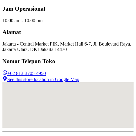
Jam Operasional
10.00 am - 10.00 pm
Alamat
Jakarta - Central Market PIK, Market Hall 6-7, Jl. Boulevard Raya,
Jakarta Utara, DKI Jakarta 14470
Nomor Telepon Toko
+62 813-3705-4950
See this store location in Google Map