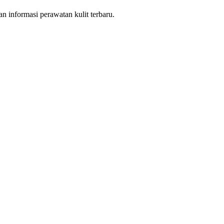
 informasi perawatan kulit terbaru.