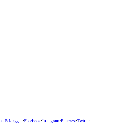
an Pelanggan
•
Facebook
•
Instagram
•
Pinterest
•
Twitter