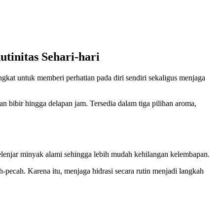
tinitas Sehari-hari
ingkat untuk memberi perhatian pada diri sendiri sekaligus menjaga
 bibir hingga delapan jam. Tersedia dalam tiga pilihan aroma,
 kelenjar minyak alami sehingga lebih mudah kehilangan kelembapan.
-pecah. Karena itu, menjaga hidrasi secara rutin menjadi langkah