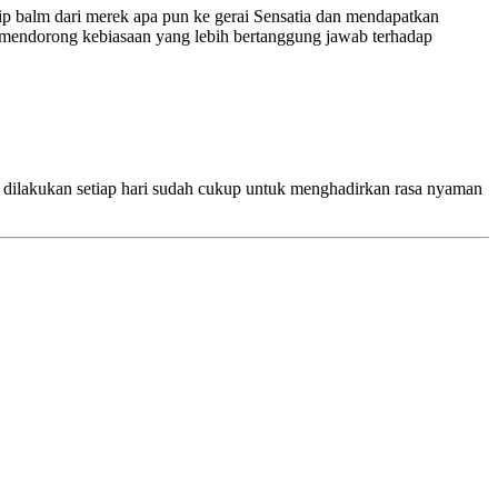
 balm dari merek apa pun ke gerai Sensatia dan mendapatkan
k mendorong kebiasaan yang lebih bertanggung jawab terhadap
g dilakukan setiap hari sudah cukup untuk menghadirkan rasa nyaman