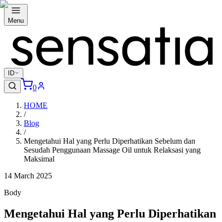
Menu
ID
0
HOME
/
Blog
/
Mengetahui Hal yang Perlu Diperhatikan Sebelum dan
Sesudah Penggunaan Massage Oil untuk Relaksasi yang
Maksimal
14 March 2025
Body
Mengetahui Hal yang Perlu Diperhatikan