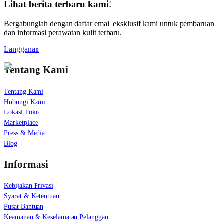
Lihat berita terbaru kami!
Bergabunglah dengan daftar email eksklusif kami untuk pembaruan
dan informasi perawatan kulit terbaru.
Langganan
Tentang Kami
Tentang Kami
Hubungi Kami
Lokasi Toko
Marketplace
Press & Media
Blog
Informasi
Kebijakan Privasi
Syarat & Ketentuan
Pusat Bantuan
Keamanan & Keselamatan Pelanggan