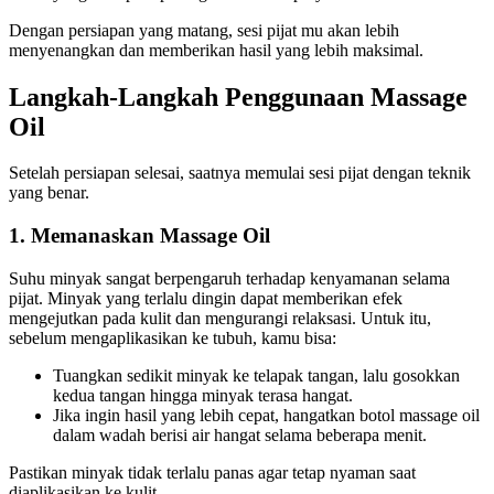
Dengan persiapan yang matang, sesi pijat mu akan lebih
menyenangkan dan memberikan hasil yang lebih maksimal.
Langkah-Langkah Penggunaan Massage
Oil
Setelah persiapan selesai, saatnya memulai sesi pijat dengan teknik
yang benar.
1. Memanaskan Massage Oil
Suhu minyak sangat berpengaruh terhadap kenyamanan selama
pijat. Minyak yang terlalu dingin dapat memberikan efek
mengejutkan pada kulit dan mengurangi relaksasi. Untuk itu,
sebelum mengaplikasikan ke tubuh, kamu bisa:
Tuangkan sedikit minyak ke telapak tangan, lalu gosokkan
kedua tangan hingga minyak terasa hangat.
Jika ingin hasil yang lebih cepat, hangatkan botol massage oil
dalam wadah berisi air hangat selama beberapa menit.
Pastikan minyak tidak terlalu panas agar tetap nyaman saat
diaplikasikan ke kulit.