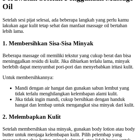
Oil
Setelah sesi pijat selesai, ada beberapa langkah yang perlu kamu
lakukan agar kulit tetap sehat dan manfaat massage oil bertahan
lebih lama.
1. Membersihkan Sisa-Sisa Minyak
Beberapa massage oil memiliki tekstur yang cukup berat dan bisa
meninggalkan residu di kulit. Jika dibiarkan terlalu lama, minyak
berlebih dapat menyumbat pori-pori dan menyebabkan iritasi kulit.
Untuk membersihkannya:
Mandi dengan air hangat dan gunakan sabun lembut yang
tidak terlalu menghilangkan kelembapan alami kulit.
Jika tidak ingin mandi, cukup bersihkan dengan handuk
hangat dan lembap untuk mengangkat sisa minyak dari kulit.
2. Melembapkan Kulit
Setelah membersihkan sisa minyak, gunakan body lotion atau body
butter untuk menjaga kelembapan kulit. Pilih pelembap yang