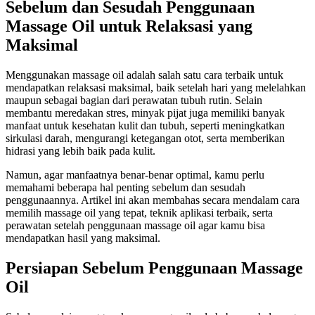
Sebelum dan Sesudah Penggunaan
Massage Oil untuk Relaksasi yang
Maksimal
Menggunakan massage oil adalah salah satu cara terbaik untuk
mendapatkan relaksasi maksimal, baik setelah hari yang melelahkan
maupun sebagai bagian dari perawatan tubuh rutin. Selain
membantu meredakan stres, minyak pijat juga memiliki banyak
manfaat untuk kesehatan kulit dan tubuh, seperti meningkatkan
sirkulasi darah, mengurangi ketegangan otot, serta memberikan
hidrasi yang lebih baik pada kulit.
Namun, agar manfaatnya benar-benar optimal, kamu perlu
memahami beberapa hal penting sebelum dan sesudah
penggunaannya. Artikel ini akan membahas secara mendalam cara
memilih massage oil yang tepat, teknik aplikasi terbaik, serta
perawatan setelah penggunaan massage oil agar kamu bisa
mendapatkan hasil yang maksimal.
Persiapan Sebelum Penggunaan Massage
Oil