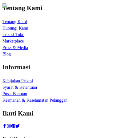
Tentang Kami
Tentang Kami
Hubungi Kami
Lokasi Toko
Marketplace
Press & Media
Blog
Informasi
Kebijakan Privasi
Syarat & Ketentuan
Pusat Bantuan
Keamanan & Keselamatan Pelanggan
Ikuti Kami