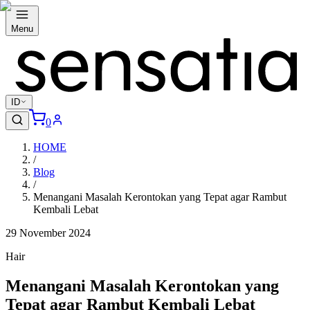
Menu
ID
0
HOME
/
Blog
/
Menangani Masalah Kerontokan yang Tepat agar Rambut
Kembali Lebat
29 November 2024
Hair
Menangani Masalah Kerontokan yang
Tepat agar Rambut Kembali Lebat