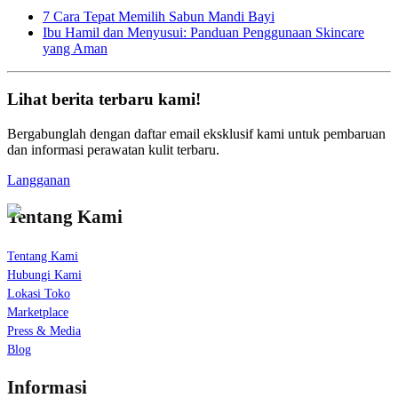
7 Cara Tepat Memilih Sabun Mandi Bayi
Ibu Hamil dan Menyusui: Panduan Penggunaan Skincare
yang Aman
Lihat berita terbaru kami!
Bergabunglah dengan daftar email eksklusif kami untuk pembaruan
dan informasi perawatan kulit terbaru.
Langganan
Tentang Kami
Tentang Kami
Hubungi Kami
Lokasi Toko
Marketplace
Press & Media
Blog
Informasi