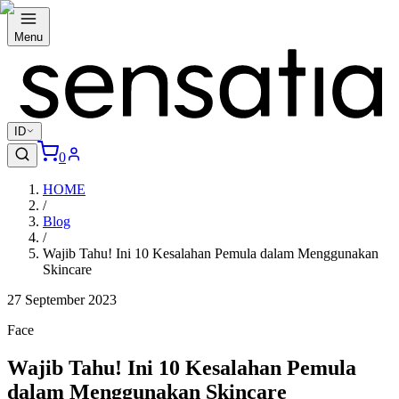
Menu
ID
0
HOME
/
Blog
/
Wajib Tahu! Ini 10 Kesalahan Pemula dalam Menggunakan
Skincare
27 September 2023
Face
Wajib Tahu! Ini 10 Kesalahan Pemula
dalam Menggunakan Skincare