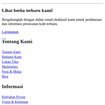
Lihat berita terbaru kami!
Bergabunglah dengan daftar email eksklusif kami untuk pembaruan
dan informasi perawatan kulit terbaru.
Langganan
Tentang Kami
Tentang Kami
Hubungi Kami
Lokasi Toko
Marketplace
Press & Media
Blog
Informasi
Kebijakan Privasi
Syarat & Ketentuan