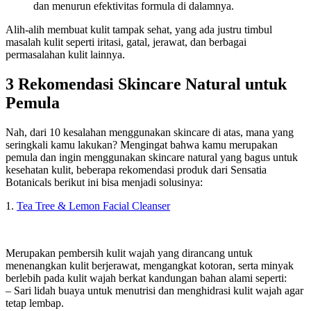
dan menurun efektivitas formula di dalamnya.
Alih-alih membuat kulit tampak sehat, yang ada justru timbul
masalah kulit seperti iritasi, gatal, jerawat, dan berbagai
permasalahan kulit lainnya.
3 Rekomendasi Skincare Natural untuk
Pemula
Nah, dari 10 kesalahan menggunakan skincare di atas, mana yang
seringkali kamu lakukan? Mengingat bahwa kamu merupakan
pemula dan ingin menggunakan skincare natural yang bagus untuk
kesehatan kulit, beberapa rekomendasi produk dari Sensatia
Botanicals berikut ini bisa menjadi solusinya:
1.
Tea Tree & Lemon Facial Cleanser
Merupakan pembersih kulit wajah yang dirancang untuk
menenangkan kulit berjerawat, mengangkat kotoran, serta minyak
berlebih pada kulit wajah berkat kandungan bahan alami seperti:
– Sari lidah buaya untuk menutrisi dan menghidrasi kulit wajah agar
tetap lembap.