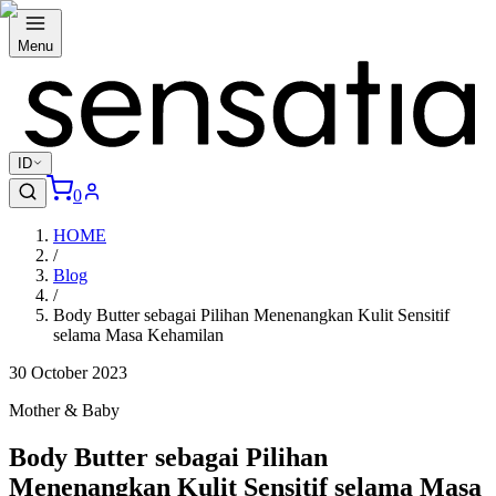
Menu
ID
0
HOME
/
Blog
/
Body Butter sebagai Pilihan Menenangkan Kulit Sensitif
selama Masa Kehamilan
30 October 2023
Mother & Baby
Body Butter sebagai Pilihan
Menenangkan Kulit Sensitif selama Masa