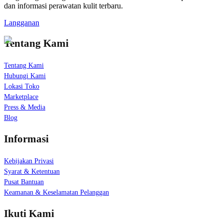
dan informasi perawatan kulit terbaru.
Langganan
Tentang Kami
Tentang Kami
Hubungi Kami
Lokasi Toko
Marketplace
Press & Media
Blog
Informasi
Kebijakan Privasi
Syarat & Ketentuan
Pusat Bantuan
Keamanan & Keselamatan Pelanggan
Ikuti Kami